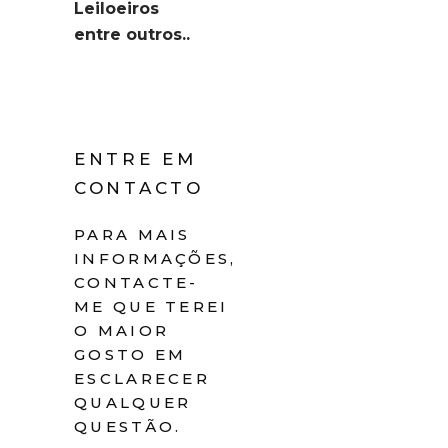
Leiloeiros
entre outros..
ENTRE EM
CONTACTO
PARA MAIS
INFORMAÇÕES,
CONTACTE-
ME QUE TEREI
O MAIOR
GOSTO EM
ESCLARECER
QUALQUER
QUESTÃO.