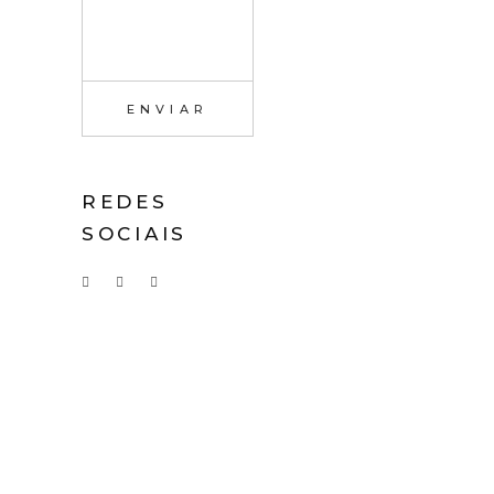
REDES
SOCIAIS