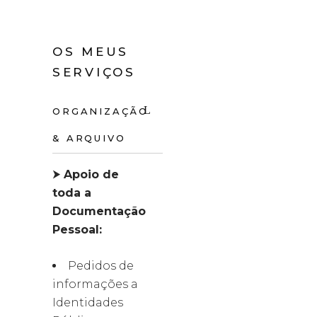
OS MEUS
SERVIÇOS
ORGANIZAÇÃO
& ARQUIVO
⮞
Apoio de
toda a
Documentação
Pessoal:
Pedidos de
informações a
Identidades