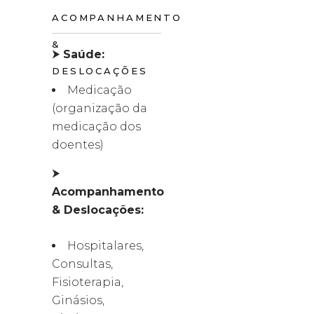
ACOMPANHAMENTO
&
⮞
Saúde:
DESLOCAÇÕES
Medicação
(organização da
medicação dos
doentes)
⮞
Acompanhamento
& Deslocações:
Hospitalares,
Consultas,
Fisioterapia,
Ginásios,