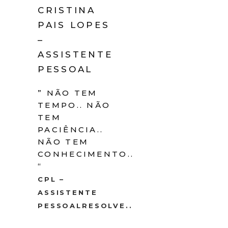
CRISTINA
PAIS LOPES
–
ASSISTENTE
PESSOAL
” NÃO TEM
TEMPO.. NÃO
TEM
PACIÊNCIA..
NÃO TEM
CONHECIMENTO..
“
CPL –
ASSISTENTE
PESSOALRESOLVE..