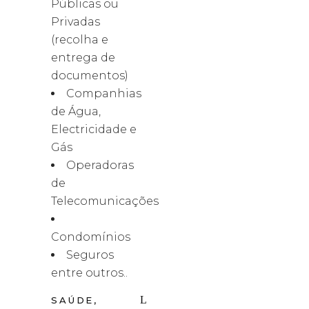
Públicas ou
Privadas
(recolha e
entrega de
documentos)
Companhias
de Água,
Electricidade e
Gás
Operadoras
de
Telecomunicações
Condomínios
Seguros
entre outros..
SAÚDE,